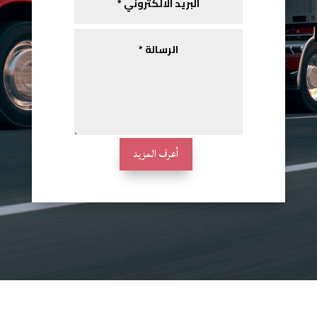
أعرف المزيد