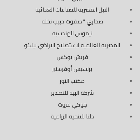
النيل المصرية للصناعات الغذائيه
صحاري ” صفوت حبيب نخله
نيموس الهندسيه
المصريه العالميه لاستصلاح الاراضي بيلكو
فريش بوكس
برنسيس أوفرسنير
مكتب النور
شركة البيه للتصدير
جوكي فروت
دلتا للتنمية الزراعية